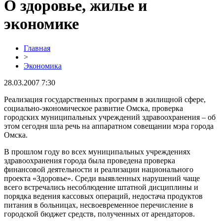
О здоровье, жилье и
экономике
Главная
>
Экономика
28.03.2007 7:30
Реализация государственных программ в жилищной сфере,
социально-экономическое развитие Омска, проверка
городских муниципальных учреждений здравоохранения – об
этом сегодня шла речь на аппаратном совещании мэра города
Омска.
В прошлом году во всех муниципальных учреждениях
здравоохранения города была проведена проверка
финансовой деятельности и реализации национального
проекта «Здоровье». Среди выявленных нарушений чаще
всего встречались несоблюдение штатной дисциплины и
порядка ведения кассовых операций, недостача продуктов
питания в больницах, несвоевременное перечисление в
городской бюджет средств, полученных от арендаторов.