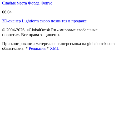
Слабые места Форда Фокус
06.04
3D-сканер Lightform скоро появится в продаже
© 2004-2026, «GlobalOmsk.Ru - мировые глобальные
новости». Все права защищены.
При копировании материалов гиперссылка на globalomsk.com
обязательна. *
Редакция
*
XML