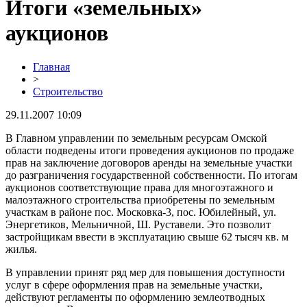
Итоги «земельных»
аукционов
Главная
>
Строительство
29.11.2007 10:09
В Главном управлении по земельным ресурсам Омской
области подведены итоги проведения аукционов по продаже
прав на заключение договоров аренды на земельные участки
до разграничения государственной собственности. По итогам
аукционов соответствующие права для многоэтажного и
малоэтажного строительства приобретены по земельным
участкам в районе пос. Московка-3, пос. Юбилейный, ул.
Энергетиков, Мельничной, Ш. Руставели. Это позволит
застройщикам ввести в эксплуатацию свыше 62 тысяч кв. м
жилья.
В управлении принят ряд мер для повышения доступности
услуг в сфере оформления прав на земельные участки,
действуют регламенты по оформлению землеотводных