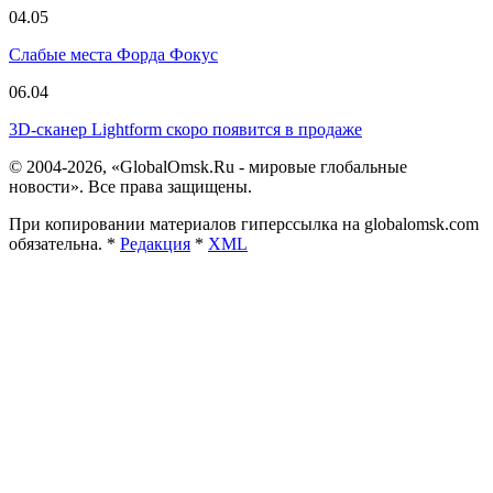
04.05
Слабые места Форда Фокус
06.04
3D-сканер Lightform скоро появится в продаже
© 2004-2026, «GlobalOmsk.Ru - мировые глобальные
новости». Все права защищены.
При копировании материалов гиперссылка на globalomsk.com
обязательна. *
Редакция
*
XML