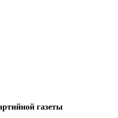
артийной газеты