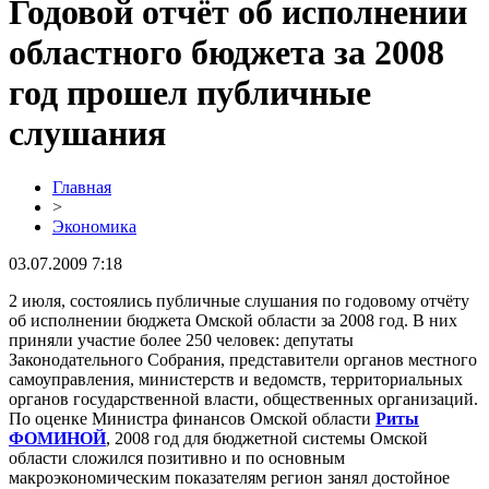
Годовой отчёт об исполнении
областного бюджета за 2008
год прошел публичные
слушания
Главная
>
Экономика
03.07.2009 7:18
2 июля, состоялись публичные слушания по годовому отчёту
об исполнении бюджета Омской области за 2008 год. В них
приняли участие более 250 человек: депутаты
Законодательного Собрания, представители органов местного
самоуправления, министерств и ведомств, территориальных
органов государственной власти, общественных организаций.
По оценке Министра финансов Омской области
Риты
ФОМИНОЙ
, 2008 год для бюджетной системы Омской
области сложился позитивно и по основным
макроэкономическим показателям регион занял достойное