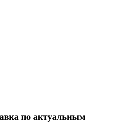
авка по актуальным