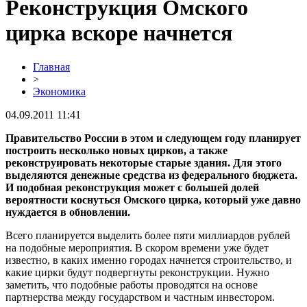
Реконструкция Омского
цирка вскоре начнется
Главная
>
Экономика
04.09.2011 11:41
Правительство России в этом и следующем году планирует
построить несколько новых цирков, а также
реконструировать некоторые старые здания. Для этого
выделяются денежные средства из федерального бюджета.
И подобная реконструкция может с большей долей
вероятности коснуться Омского цирка, который уже давно
нуждается в обновлении.
Всего планируется выделить более пяти миллиардов рублей
на подобные мероприятия. В скором времени уже будет
известно, в каких именно городах начнется строительство, и
какие цирки будут подвергнуты реконструкции. Нужно
заметить, что подобные работы проводятся на основе
партнерства между государством и частным инвестором.