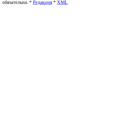
обязательна. *
Редакция
*
XML