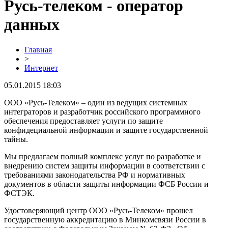
Русь-телеком - оператор
данных
Главная
>
Интернет
05.01.2015 18:03
ООО «Русь-Телеком» – один из ведущих системных
интеграторов и разработчик российского программного
обеспечения предоставляет услуги по защите
конфидециальной информации и защите государственной
тайны.
Мы предлагаем полный комплекс услуг по разработке и
внедрению систем защиты информации в соответствии с
требованиями законодательства РФ и нормативных
документов в области защиты информации ФСБ России и
ФСТЭК.
Удостоверяющий центр ООО «Русь-Телеком» прошел
государственную аккредитацию в Минкомсвязи России в