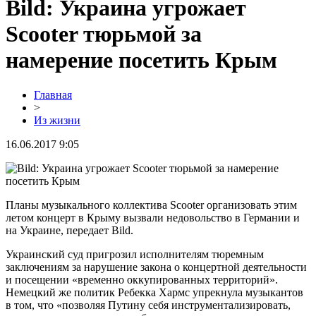
Bild: Украина угрожает
Scooter тюрьмой за
намерение посетить Крым
Главная
>
Из жизни
16.06.2017 9:05
Планы музыкального коллектива Scooter организовать этим
летом концерт в Крыму вызвали недовольство в Германии и
на Украине, передает Bild.
Украинский суд пригрозил исполнителям тюремным
заключениям за нарушение закона о концертной деятельности
и посещении «временно оккупированных территорий».
Немецкий же политик Ребекка Хармс упрекнула музыкантов
в том, что «позволяя Путину себя инструментализировать,