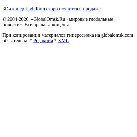
3D-сканер Lightform скоро появится в продаже
© 2004-2026, «GlobalOmsk.Ru - мировые глобальные
новости». Все права защищены.
При копировании материалов гиперссылка на globalomsk.com
обязательна. *
Редакция
*
XML