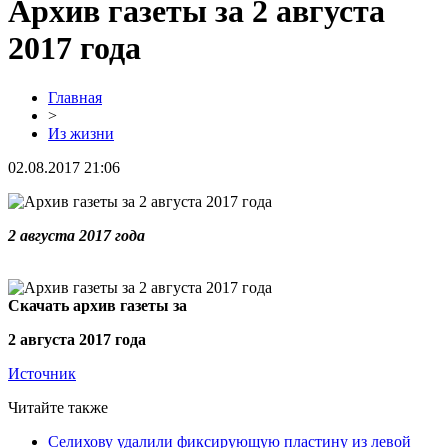
Архив газеты за 2 августа
2017 года
Главная
>
Из жизни
02.08.2017 21:06
2 августа 2017 года
Скачать архив газеты за
2 августа 2017 года
Источник
Читайте также
Селихову удалили фиксирующую пластину из левой