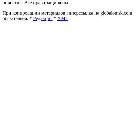
новости». Все права защищены.
При копировании материалов гиперссылка на globalomsk.com
обязательна. *
Редакция
*
XML