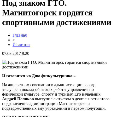
Под знаком ГТО.
Магнитогорск гордится
спортивными достижениями
Главная
>
Из жизни
07.08.2017 9:20
И готовится ко Дню физкультурника…
На аппаратном совещании в администрации города
заслушали доклад об итогах работы управления по
физической культуре, спорту и туризму. Его начальник
Андрей Поляков
выступил с отчетом о деятельности этого
подразделения администрации Магнитогорска и
подведомственных ему учреждений в первом полугодии.