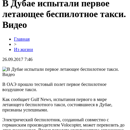
В Дубае испытали первое
летающее беспилотное такси.
Видео
Главная
>
Из жизни
26.09.2017 7:46
В ОАЭ прошло тестовый полет первое беспилотное
воздушное такси.
Как сообщает Gulf News, испытания первого в мире
летающего беспилотного такси, состоявшиеся в Дубае,
признаны успешными.
Электрический беспилотник, созданный совместно с
германским производителем Volocopter, может перевозить до