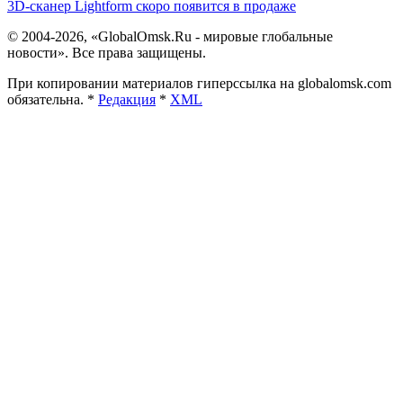
3D-сканер Lightform скоро появится в продаже
© 2004-2026, «GlobalOmsk.Ru - мировые глобальные
новости». Все права защищены.
При копировании материалов гиперссылка на globalomsk.com
обязательна. *
Редакция
*
XML