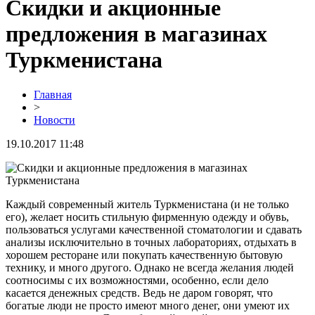
Скидки и акционные
предложения в магазинах
Туркменистана
Главная
>
Новости
19.10.2017 11:48
Каждый современный житель Туркменистана (и не только
его), желает носить стильную фирменную одежду и обувь,
пользоваться услугами качественной стоматологии и сдавать
анализы исключительно в точных лабораториях, отдыхать в
хорошем ресторане или покупать качественную бытовую
технику, и много другого. Однако не всегда желания людей
соотносимы с их возможностями, особенно, если дело
касается денежных средств. Ведь не даром говорят, что
богатые люди не просто имеют много денег, они умеют их