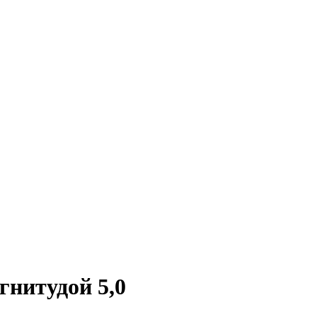
гнитудой 5,0