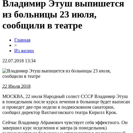
Владимир Этуш выпишется
из больницы 23 июля,
сообщили в театре
Главная
>
Из жизни
22.07.2018 13:34
22 Июля 2018
МОСКВА, 22 июля Народный солист СССР Владимир Этуш
в понедельник после курса лечения в больнице будет выписан
и проведет две-три недели в подмосковном санатории,
сообщил директор Вахтанговского театра Кирилл Крок.
Сейчас Владимир Абрамович чувствует себя эффектного. Он
завершил курс исцеления и завтра (в понедельник)