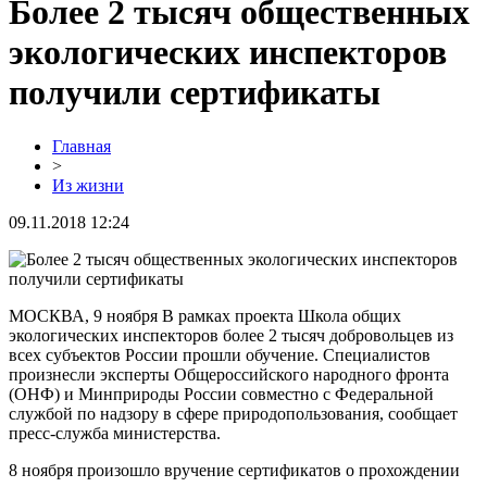
Более 2 тысяч общественных
экологических инспекторов
получили сертификаты
Главная
>
Из жизни
09.11.2018 12:24
МОСКВА, 9 ноября В рамках проекта Школа общих
экологических инспекторов более 2 тысяч добровольцев из
всех субъектов России прошли обучение. Специалистов
произнесли эксперты Общероссийского народного фронта
(ОНФ) и Минприроды России совместно с Федеральной
службой по надзору в сфере природопользования, сообщает
пресс-служба министерства.
8 ноября произошло вручение сертификатов о прохождении