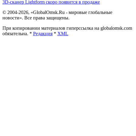
3D-сканер Lightform скоро появится в продаже
© 2004-2026, «GlobalOmsk.Ru - мировые глобальные
новости». Все права защищены.
При копировании материалов гиперссылка на globalomsk.com
обязательна. *
Редакция
*
XML